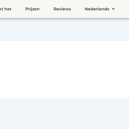
kt het
Prijzen
Reviews
Nederlands