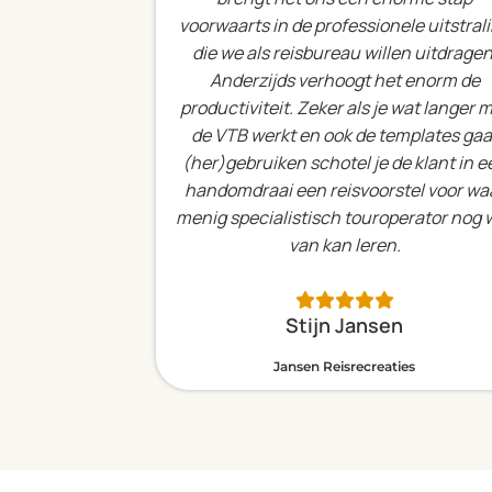
voorwaarts in de professionele uitstral
die we als reisbureau willen uitdragen
Anderzijds verhoogt het enorm de
productiviteit. Zeker als je wat langer 
de VTB werkt en ook de templates gaa
(her)gebruiken schotel je de klant in e
handomdraai een reisvoorstel voor wa
menig specialistisch touroperator nog 
van kan leren.
Stijn Jansen
Jansen Reisrecreaties