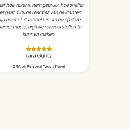
ar hoe vaker ik hem gebruik, hoe sneller
et gaat.
Ook de reacties van de klanten
ijn positief, dus heel fijn om nu op deze
anier mooie, digitale reisvoorstellen te
kunnen maken.
Lara Gulitz
ZRA bij Personal Touch Travel