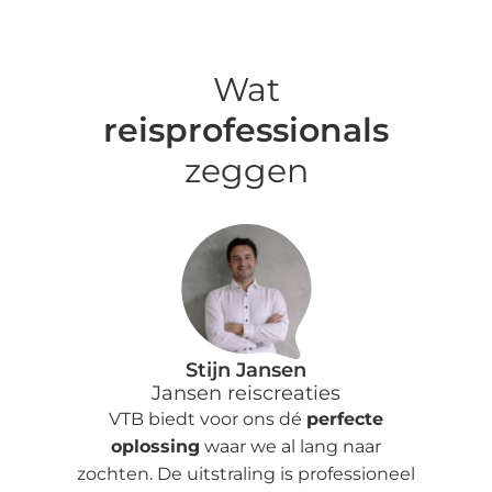
Wat
reisprofessionals
zeggen
Stijn Jansen
Jansen reiscreaties
VTB biedt voor ons dé
perfecte
oplossing
waar we al lang naar
zochten. De uitstraling is professioneel