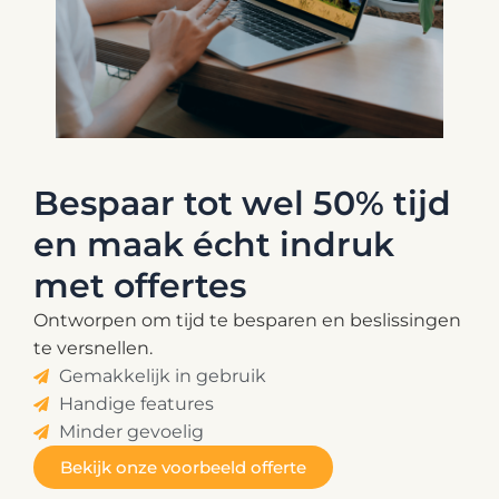
Bespaar tot wel 50% tijd
en maak écht indruk
met offertes
Ontworpen om tijd te besparen en beslissingen
te versnellen.
Gemakkelijk in gebruik
Handige features
Minder gevoelig
Bekijk onze voorbeeld offerte