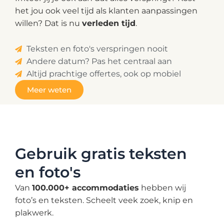
het jou ook veel tijd als klanten aanpassingen
willen? Dat is nu
verleden tijd
.
Teksten en foto's verspringen nooit
Andere datum? Pas het centraal aan
Altijd prachtige offertes, ook op mobiel
Meer weten
Gebruik gratis teksten
en foto's
Van
100.000
+ accommodaties
hebben wij
foto’s en teksten. Scheelt veek zoek, knip en
plakwerk.