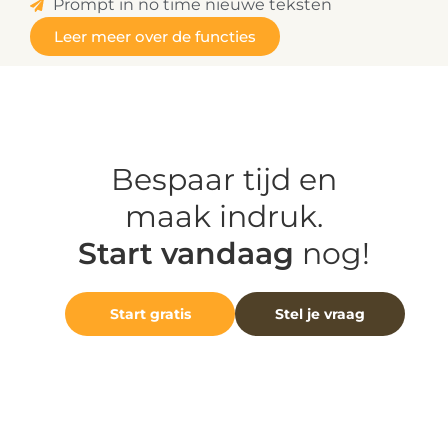
Prompt in no time nieuwe teksten
Leer meer over de functies
Bespaar tijd en
maak indruk.
Start vandaag
nog!
Start gratis
Stel je vraag