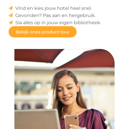
Vind en kies jouw hotel heel snel.
Gevonden? Pas aan en hergebruik.
Sla alles op in jouw eigen bibliotheek.
Bekijk onze product tour