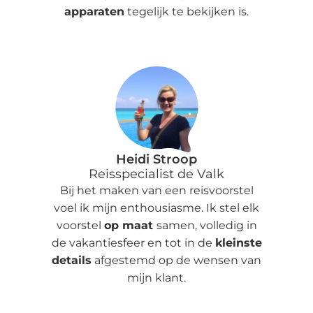
apparaten
tegelijk te bekijken is.
Heidi Stroop
Reisspecialist de Valk
Bij het maken van een reisvoorstel
voel ik mijn enthousiasme. Ik stel elk
voorstel
op maat
samen, volledig in
de vakantiesfeer en tot in de
kleinste
details
afgestemd op de wensen van
mijn klant.