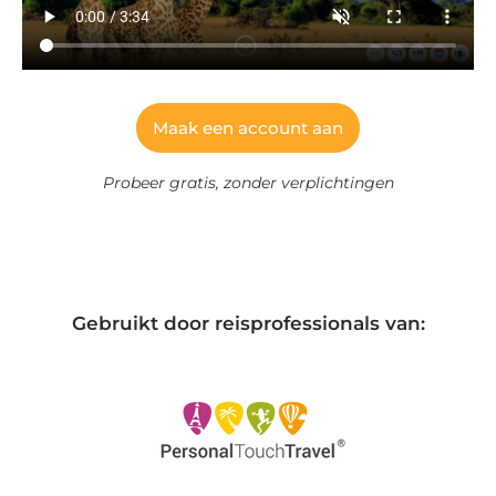
Maak een account aan
Probeer
gratis, zonder
verplichtingen
Gebruikt door reisprofessionals van: