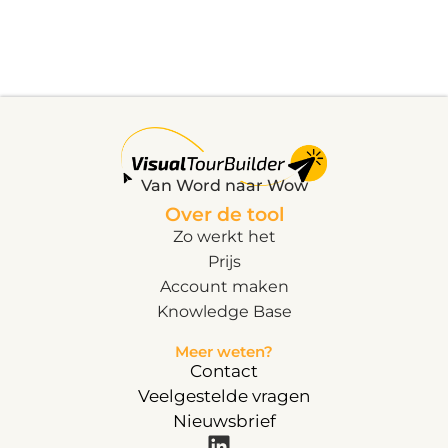
Van Word naar Wow
Over de tool
Zo werkt het
Prijs
Account maken
Knowledge Base
Meer weten?
Contact
Veelgestelde vragen
Nieuwsbrief