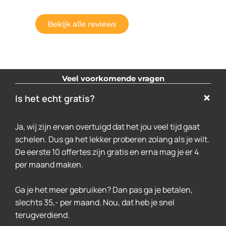
Bekijk alle reviews
Veel voorkomende vragen
Is het echt gratis?
Ja, wij zijn ervan overtuigd dat het jou veel tijd gaat
schelen. Dus ga het lekker proberen zolang als je wilt.
De eerste 10 offertes zijn gratis en erna mag je er 4
per maand maken.
Ga je het meer gebruiken? Dan pas ga je betalen,
slechts 35,- per maand. Nou, dat heb je snel
terugverdiend.