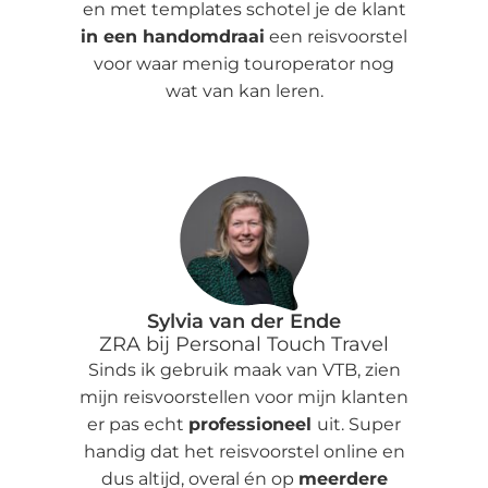
en met templates schotel je de klant
in een handomdraai
een reisvoorstel
voor waar menig touroperator nog
wat van kan leren.
Sylvia van der Ende
ZRA bij Personal Touch Travel
Sinds ik gebruik maak van VTB, zien
mijn reisvoorstellen voor mijn klanten
er pas echt
professioneel
uit. Super
handig dat het reisvoorstel online en
dus altijd, overal én op
meerdere