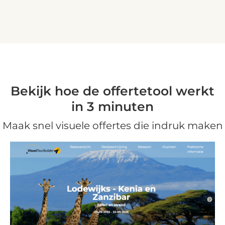
Bekijk hoe de offertetool werkt
in 3 minuten
Maak snel visuele offertes die indruk maken