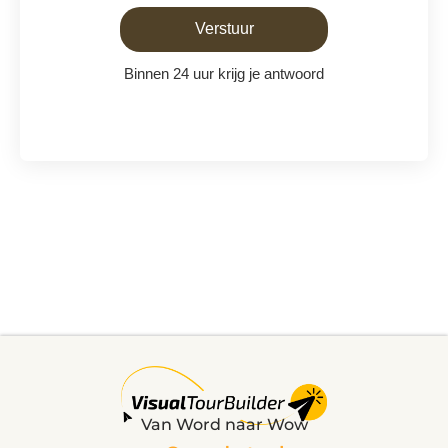
Binnen 24 uur krijg je antwoord
Van Word naar Wow