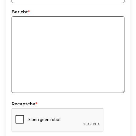
Bericht
*
Recaptcha
*