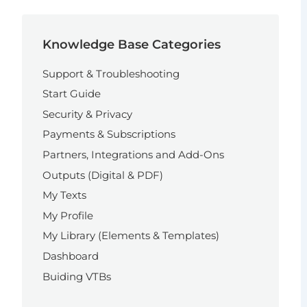
Knowledge Base Categories
Support & Troubleshooting
Start Guide
Security & Privacy
Payments & Subscriptions
Partners, Integrations and Add-Ons
Outputs (Digital & PDF)
My Texts
My Profile
My Library (Elements & Templates)
Dashboard
Buiding VTBs