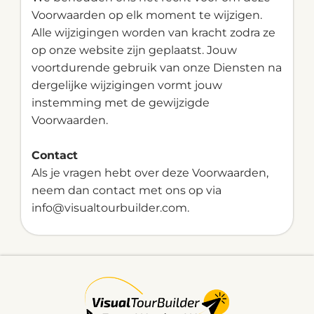
Voorwaarden op elk moment te wijzigen.
Alle wijzigingen worden van kracht zodra ze
op onze website zijn geplaatst. Jouw
voortdurende gebruik van onze Diensten na
dergelijke wijzigingen vormt jouw
instemming met de gewijzigde
Voorwaarden.
Contact
Als je vragen hebt over deze Voorwaarden,
neem dan contact met ons op via
info@visualtourbuilder.com
.