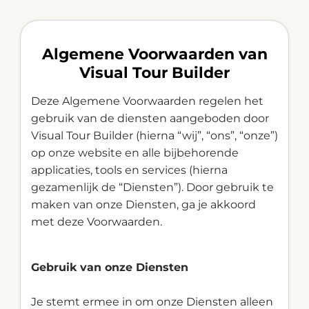
Skip
to
content
Algemene Voorwaarden van
Visual Tour Builder
Deze Algemene Voorwaarden regelen het
gebruik van de diensten aangeboden door
Visual Tour Builder (hierna “wij”, “ons”, “onze”)
op onze website en alle bijbehorende
applicaties, tools en services (hierna
gezamenlijk de “Diensten”). Door gebruik te
maken van onze Diensten, ga je akkoord
met deze Voorwaarden.
Gebruik van onze Diensten
Je stemt ermee in om onze Diensten alleen