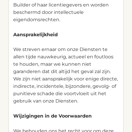
Builder of haar licentiegevers en worden
beschermd door intellectuele
eigendomsrechten.
Aansprakelijkheid
We streven ernaar om onze Diensten te
allen tijde nauwkeurig, actueel en foutloos
te houden, maar we kunnen niet
garanderen dat dit altijd het geval zal zijn.
We zijn niet aansprakelijk voor enige directe,
indirecte, incidentele, bijzondere, gevolg- of
punitieve schade die voortvloeit uit het
gebruik van onze Diensten.
Wijzigingen in de Voorwaarden
We behouden ons het recht voor om deze