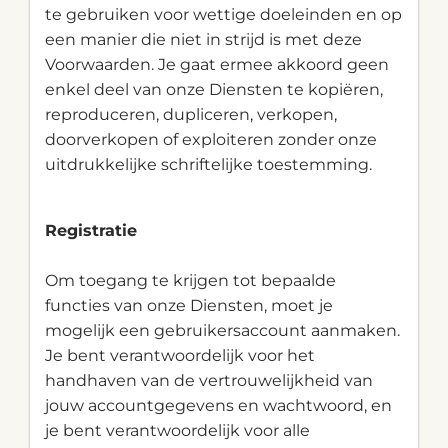
te gebruiken voor wettige doeleinden en op
een manier die niet in strijd is met deze
Voorwaarden. Je gaat ermee akkoord geen
enkel deel van onze Diensten te kopiëren,
reproduceren, dupliceren, verkopen,
doorverkopen of exploiteren zonder onze
uitdrukkelijke schriftelijke toestemming.
Registratie
Om toegang te krijgen tot bepaalde
functies van onze Diensten, moet je
mogelijk een gebruikersaccount aanmaken.
Je bent verantwoordelijk voor het
handhaven van de vertrouwelijkheid van
jouw accountgegevens en wachtwoord, en
je bent verantwoordelijk voor alle