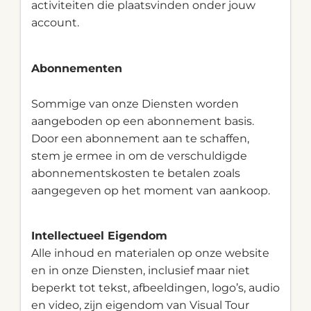
activiteiten die plaatsvinden onder jouw
account.
Abonnementen
Sommige van onze Diensten worden
aangeboden op een abonnement basis.
Door een abonnement aan te schaffen,
stem je ermee in om de verschuldigde
abonnementskosten te betalen zoals
aangegeven op het moment van aankoop.
Intellectueel Eigendom
Alle inhoud en materialen op onze website
en in onze Diensten, inclusief maar niet
beperkt tot tekst, afbeeldingen, logo’s, audio
en video, zijn eigendom van Visual Tour