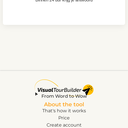
From Word to Wow
About the tool
That's how it works
Price
Create account